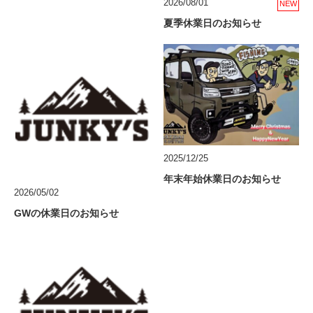
2026/08/01
NEW
夏季休業日のお知らせ
2025/12/25
年末年始休業日のお知らせ
2026/05/02
GWの休業日のお知らせ