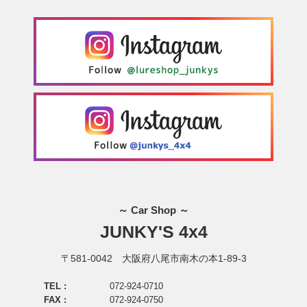
～ Car Shop ～
JUNKY'S 4x4
〒581-0042 大阪府八尾市南木の本1-89-3
TEL :
072-924-0710
FAX :
072-924-0750