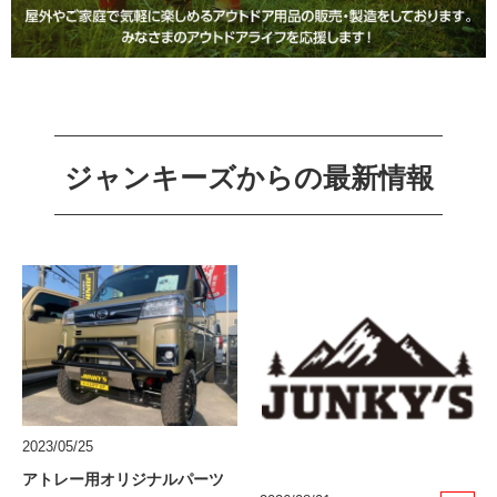
ジャンキーズからの最新情報
2023/05/25
アトレー用オリジナルパーツ